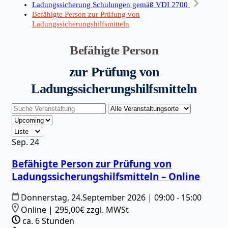
Ladungssicherung Schulungen gemäß VDI 2700
Befähigte Person zur Prüfung von
Ladungssicherungshilfsmitteln
Befähigte Person
zur Prüfung von
Ladungssicherungshilfsmitteln
Sep.
24
Befähigte Person zur Prüfung von
Ladungssicherungshilfsmitteln – Online
Donnerstag, 24.September 2026 | 09:00 - 15:00
Online | 295,00€ zzgl. MWSt
ca. 6 Stunden