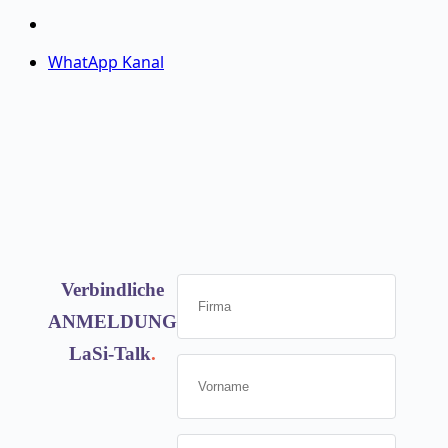
WhatApp Kanal
Verbindliche
ANMELDUNG
LaSi-Talk
.