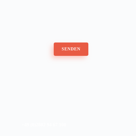
SENDEN
+49 (0)2802 94 67 100