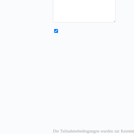
Die Teilnahmebedingungen wurden zur Kenntn