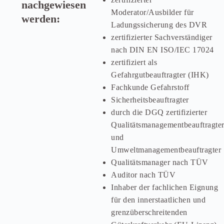
nachgewiesen
Moderator/Ausbilder für
werden:
Ladungssicherung des DVR
zertifizierter Sachverständiger
nach DIN EN ISO/IEC 17024
zertifiziert als
Gefahrgutbeauftragter (IHK)
Fachkunde Gefahrstoff
Sicherheitsbeauftragter
durch die DGQ zertifizierter
Qualitätsmanagementbeauftragte
und
Umweltmanagementbeauftragter
Qualitätsmanager nach TÜV
Auditor nach TÜV
Inhaber der fachlichen Eignung
für den innerstaatlichen und
grenzüberschreitenden