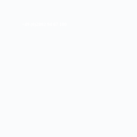
+49 (0)2802 94 67 100