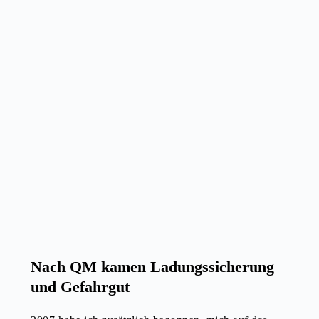
Nach QM kamen Ladungssicherung
und Gefahrgut