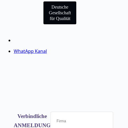
Deutsche
Gesellschaft
für Qualität
WhatApp Kanal
Verbindliche
ANMELDUNG