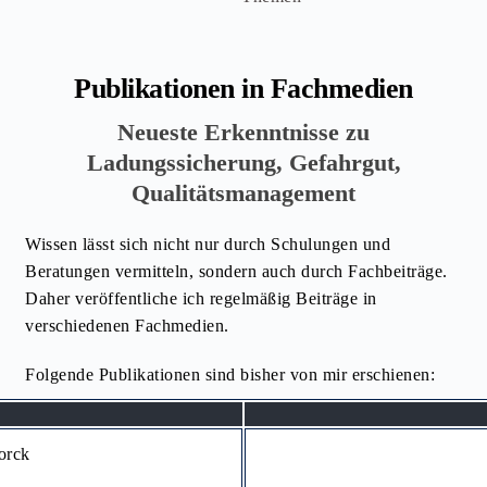
Publikationen in Fachmedien
Neueste Erkenntnisse zu
Ladungssicherung, Gefahrgut,
Qualitätsmanagement
Wissen lässt sich nicht nur durch Schulungen und
Beratungen vermitteln, sondern auch durch Fachbeiträge.
Daher veröffentliche ich regelmäßig Beiträge in
verschiedenen Fachmedien.
Folgende Publikationen sind bisher von mir erschienen:
orck