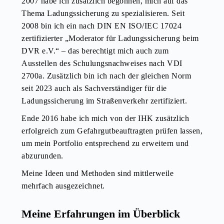
2007 habe ich zusätzlich begonnen, mich auf das
Thema Ladungssicherung zu spezialisieren. Seit
2008 bin ich ein nach DIN EN ISO/IEC 17024
zertifizierter „Moderator für Ladungssicherung beim
DVR e.V.“ – das berechtigt mich auch zum
Ausstellen des Schulungsnachweises nach VDI
2700a. Zusätzlich bin ich nach der gleichen Norm
seit 2023 auch als Sachverständiger für die
Ladungssicherung im Straßenverkehr zertifiziert.
Ende 2016 habe ich mich von der IHK zusätzlich
erfolgreich zum Gefahrgutbeauftragten prüfen lassen,
um mein Portfolio entsprechend zu erweitern und
abzurunden.
Meine Ideen und Methoden sind mittlerweile
mehrfach ausgezeichnet.
Meine Erfahrungen im Überblick