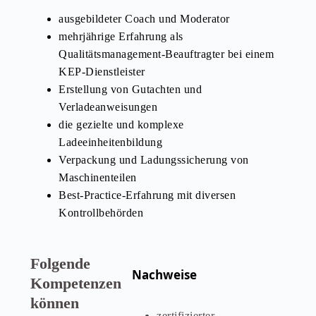
ausgebildeter Coach und Moderator
mehrjährige Erfahrung als
Qualitätsmanagement-Beauftragter bei einem
KEP-Dienstleister
Erstellung von Gutachten und
Verladeanweisungen
die gezielte und komplexe
Ladeeinheitenbildung
Verpackung und Ladungssicherung von
Maschinenteilen
Best-Practice-Erfahrung mit diversen
Kontrollbehörden
Folgende
Nachweise
Kompetenzen
können
zertifizierter