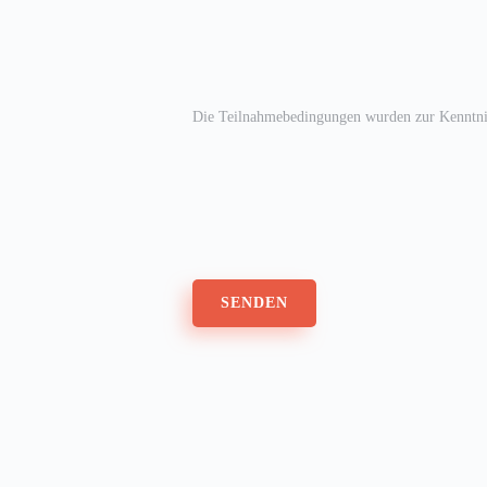
Die Teilnahmebedingungen wurden zur Kenntn
SENDEN