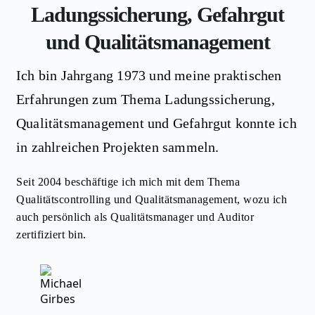
Ladungssicherung, Gefahrgut
und Qualitätsmanagement
Ich bin Jahrgang 1973 und meine praktischen
Erfahrungen zum Thema Ladungssicherung,
Qualitätsmanagement und Gefahrgut konnte ich
in zahlreichen Projekten sammeln.
Seit 2004 beschäftige ich mich mit dem Thema
Qualitätscontrolling und Qualitätsmanagement, wozu ich
auch persönlich als Qualitätsmanager und Auditor
zertifiziert bin.