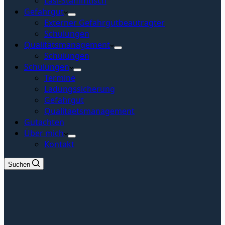
Lasi-Stammtisch
Gefahrgut
Externer Gefahrgutbeautragter
Schulungen
Qualitätsmanagement
Schulungen
Schulungen
Termine
Ladungssicherung
Gefahrgut
Qualitaetsmanagement
Gutachten
Über mich
Kontakt
Suchen