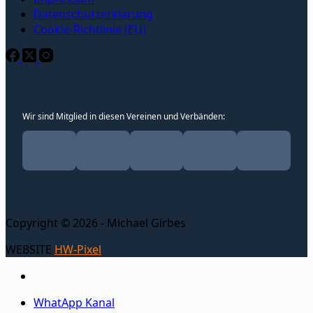
Datenschutzerklärung
Cookie-Richtlinie (EU)
Wir sind Mitglied in diesen Vereinen und Verbänden:
Copyright © 2026 - Michael Girbes
WEBSITE
HW-Pixel
WhatApp Kanal