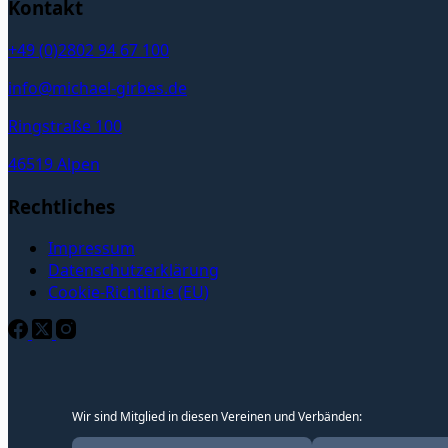
Kontakt
+49 (0)2802 94 67 100
info@michael-girbes.de
Ringstraße 100
46519 Alpen
Rechtliches
Impressum
Datenschutzerklärung
Cookie-Richtlinie (EU)
Wir sind Mitglied in diesen Vereinen und Verbänden: