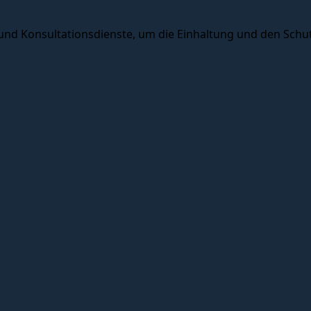
 und Konsultationsdienste, um die Einhaltung und den Schu