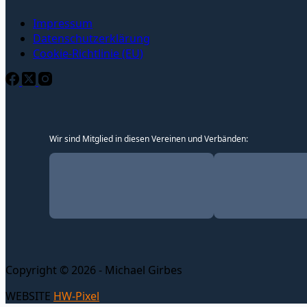
Impressum
Datenschutzerklärung
Cookie-Richtlinie (EU)
Wir sind Mitglied in diesen Vereinen und Verbänden:
Copyright © 2026 - Michael Girbes
WEBSITE
HW-Pixel