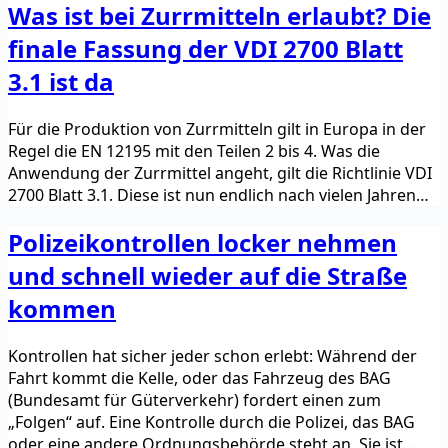
Was ist bei Zurrmitteln erlaubt? Die
finale Fassung der VDI 2700 Blatt
3.1 ist da
Für die Produktion von Zurrmitteln gilt in Europa in der
Regel die EN 12195 mit den Teilen 2 bis 4. Was die
Anwendung der Zurrmittel angeht, gilt die Richtlinie VDI
2700 Blatt 3.1. Diese ist nun endlich nach vielen Jahren…
Polizeikontrollen locker nehmen
und schnell wieder auf die Straße
kommen
Kontrollen hat sicher jeder schon erlebt: Während der
Fahrt kommt die Kelle, oder das Fahrzeug des BAG
(Bundesamt für Güterverkehr) fordert einen zum
„Folgen“ auf. Eine Kontrolle durch die Polizei, das BAG
oder eine andere Ordnungsbehörde steht an. Sie ist…