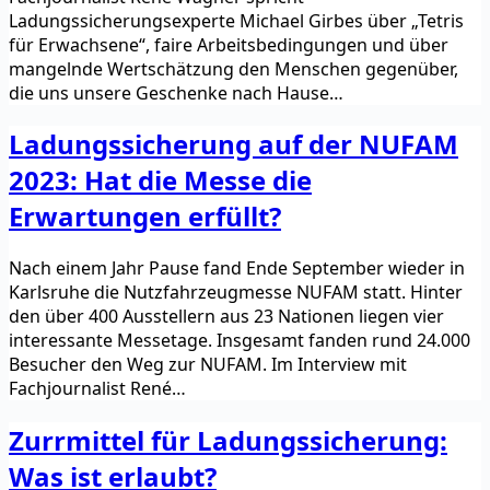
Ladungssicherungsexperte Michael Girbes über „Tetris
für Erwachsene“, faire Arbeitsbedingungen und über
mangelnde Wertschätzung den Menschen gegenüber,
die uns unsere Geschenke nach Hause…
Ladungssicherung auf der NUFAM
2023: Hat die Messe die
Erwartungen erfüllt?
Nach einem Jahr Pause fand Ende September wieder in
Karlsruhe die Nutzfahrzeugmesse NUFAM statt. Hinter
den über 400 Ausstellern aus 23 Nationen liegen vier
interessante Messetage. Insgesamt fanden rund 24.000
Besucher den Weg zur NUFAM. Im Interview mit
Fachjournalist René…
Zurrmittel für Ladungssicherung:
Was ist erlaubt?