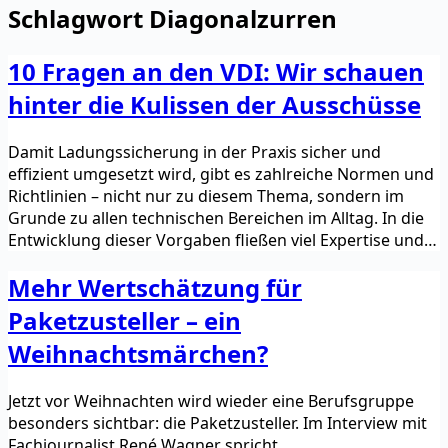
Schlagwort
Diagonalzurren
10 Fragen an den VDI: Wir schauen
hinter die Kulissen der Ausschüsse
Damit Ladungssicherung in der Praxis sicher und
effizient umgesetzt wird, gibt es zahlreiche Normen und
Richtlinien – nicht nur zu diesem Thema, sondern im
Grunde zu allen technischen Bereichen im Alltag. In die
Entwicklung dieser Vorgaben fließen viel Expertise und…
Mehr Wertschätzung für
Paketzusteller – ein
Weihnachtsmärchen?
Jetzt vor Weihnachten wird wieder eine Berufsgruppe
besonders sichtbar: die Paketzusteller. Im Interview mit
Fachjournalist René Wagner spricht