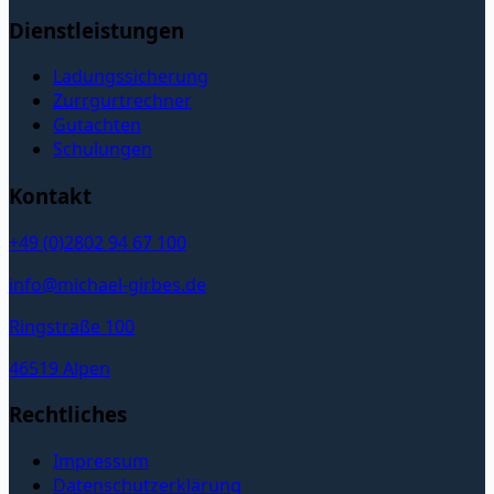
Dienstleistungen
Ladungssicherung
Zurrgurtrechner
Gutachten
Schulungen
Kontakt
+49 (0)2802 94 67 100
info@michael-girbes.de
Ringstraße 100
46519 Alpen
Rechtliches
Impressum
Datenschutzerklärung