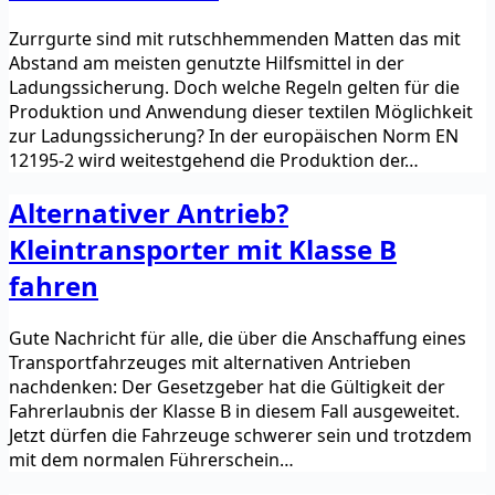
Zurrgurte sind mit rutschhemmenden Matten das mit
Abstand am meisten genutzte Hilfsmittel in der
Ladungssicherung. Doch welche Regeln gelten für die
Produktion und Anwendung dieser textilen Möglichkeit
zur Ladungssicherung? In der europäischen Norm EN
12195-2 wird weitestgehend die Produktion der…
Alternativer Antrieb?
Kleintransporter mit Klasse B
fahren
Gute Nachricht für alle, die über die Anschaffung eines
Transportfahrzeuges mit alternativen Antrieben
nachdenken: Der Gesetzgeber hat die Gültigkeit der
Fahrerlaubnis der Klasse B in diesem Fall ausgeweitet.
Jetzt dürfen die Fahrzeuge schwerer sein und trotzdem
mit dem normalen Führerschein…