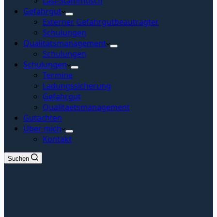
Lasi-Stammtisch
Gefahrgut
Externer Gefahrgutbeautragter
Schulungen
Qualitätsmanagement
Schulungen
Schulungen
Termine
Ladungssicherung
Gefahrgut
Qualitaetsmanagement
Gutachten
Über mich
Kontakt
Suchen