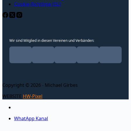
Cookie-Richtlinie (EU)
Wir sind Mitglied in diesen Vereinen und Verbänden:
Copyright © 2026 - Michael Girbes
WEBSITE
HW-Pixel
WhatApp Kanal